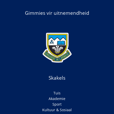
Gimmies vir uitnemendheid
Skakels
Tuis
Akademie
Sport
Kultuur & Sosiaal