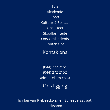
Tuis
Akademie
Sport
Kultuur & Sosiaal
Ons Skool
Skoolfasiliteite
Ons Geskiedenis
Kontak Ons
Kontak ons
(044) 272 2151
(044) 272 2152
admin@lgim.co.za
Ons ligging
h/v Jan van Riebeeckweg en Scheepersstraat,
Oudtshoorn,