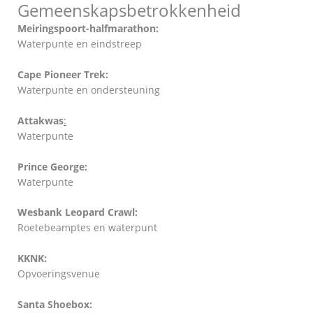
Gemeenskapsbetrokkenheid
Meiringspoort-halfmarathon:
Waterpunte en eindstreep
Cape Pioneer Trek:
Waterpunte en ondersteuning
Attakwas
:
Waterpunte
Prince George:
Waterpunte
Wesbank Leopard Crawl:
Roetebeamptes en waterpunt
KKNK:
Opvoeringsvenue
Santa Shoebox: