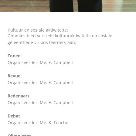
Kultuur en sosiale aktiwiteite:
Gimmies bied verskeie kultuuraktiwiteite en sosiale
geleenthede vir ons leerders aan:
Toneel
Organiseerder: Me. E. Campbell
Revue
Organiseerder: Me. E. Campbell
Redenaars
Organiseerder: Me. E. Campbell
Debat
Organiseerder: Me. K. Fouché
Olimpiades