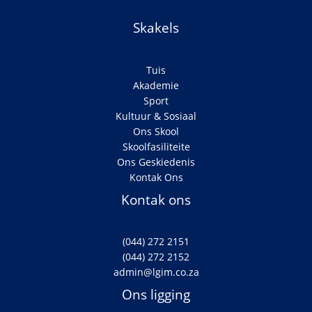
Skakels
Tuis
Akademie
Sport
Kultuur & Sosiaal
Ons Skool
Skoolfasiliteite
Ons Geskiedenis
Kontak Ons
Kontak ons
(044) 272 2151
(044) 272 2152
admin@lgim.co.za
Ons ligging