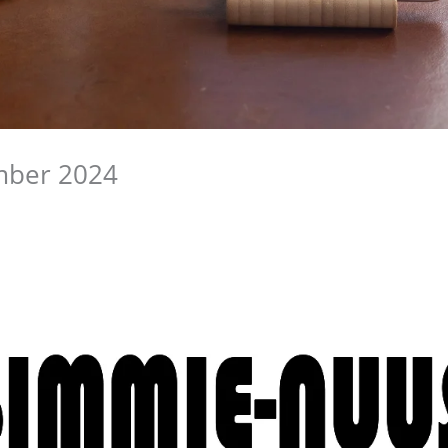
mber 2024