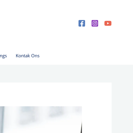
ngs
Kontak Ons